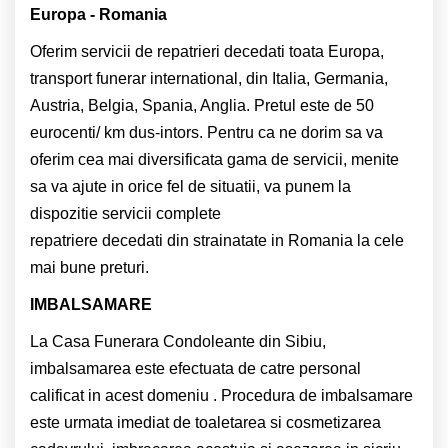
Europa - Romania
Oferim servicii de repatrieri decedati toata Europa,
transport funerar international, din Italia, Germania,
Austria, Belgia, Spania, Anglia. Pretul este de 50
eurocenti/ km dus-intors. Pentru ca ne dorim sa va
oferim cea mai diversificata gama de servicii, menite
sa va ajute in orice fel de situatii, va punem la
dispozitie servicii complete
repatriere decedati din strainatate in Romania la cele
mai bune preturi.
IMBALSAMARE
La Casa Funerara Condoleante din Sibiu,
imbalsamarea este efectuata de catre personal
calificat in acest domeniu . Procedura de imbalsamare
este urmata imediat de toaletarea si cosmetizarea