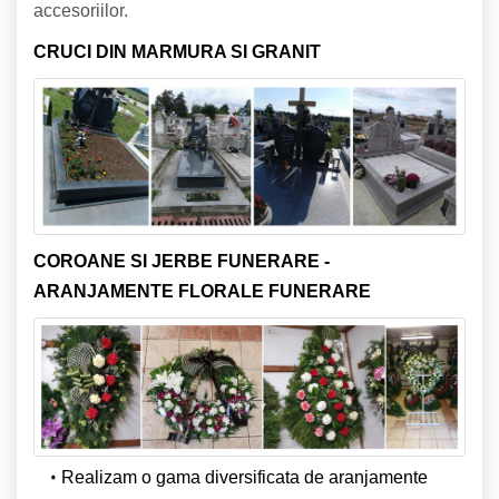
accesoriilor.
CRUCI DIN MARMURA SI GRANIT
COROANE SI JERBE FUNERARE -
ARANJAMENTE FLORALE FUNERARE
Realizam o gama diversificata de aranjamente