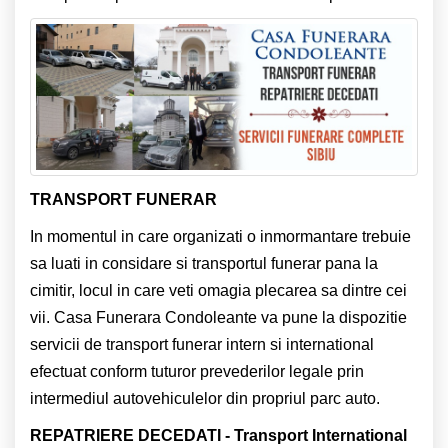
TRANSPORT FUNERAR
In momentul in care organizati o inmormantare trebuie
sa luati in considare si transportul funerar pana la
cimitir, locul in care veti omagia plecarea sa dintre cei
vii. Casa Funerara Condoleante va pune la dispozitie
servicii de transport funerar intern si international
efectuat conform tuturor prevederilor legale prin
intermediul autovehiculelor din propriul parc auto.
REPATRIERE DECEDATI - Transport International