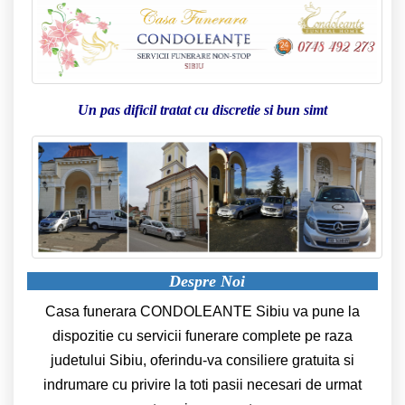
Un pas dificil tratat cu discretie si bun simt
Despre Noi
Casa funerara CONDOLEANTE Sibiu va pune la
dispozitie cu servicii funerare complete pe raza
judetului Sibiu, oferindu-va consiliere gratuita si
indrumare cu privire la toti pasii necesari de urmat