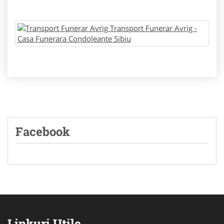
Facebook
Linkuri Utile