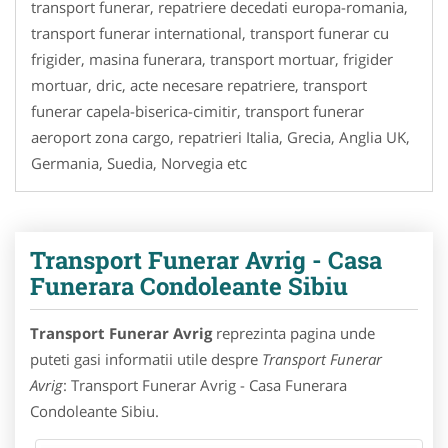
transport funerar, repatriere decedati europa-romania,
transport funerar international, transport funerar cu
frigider, masina funerara, transport mortuar, frigider
mortuar, dric, acte necesare repatriere, transport
funerar capela-biserica-cimitir, transport funerar
aeroport zona cargo, repatrieri Italia, Grecia, Anglia UK,
Germania, Suedia, Norvegia etc
Transport Funerar Avrig - Casa
Funerara Condoleante Sibiu
Transport Funerar Avrig
reprezinta pagina unde
puteti gasi informatii utile despre
Transport Funerar
Avrig
: Transport Funerar Avrig - Casa Funerara
Condoleante Sibiu.