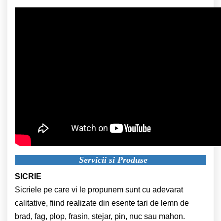
Servicii si Produse
SICRIE
Sicriele pe care vi le propunem sunt cu adevarat
calitative, fiind realizate din esente tari de lemn de
brad, fag, plop, frasin, stejar, pin, nuc sau mahon.