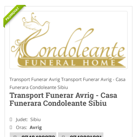
PROMOVAT
Transport Funerar Avrig Transport Funerar Avrig - Casa
Funerara Condoleante Sibiu
Transport Funerar Avrig - Casa
Funerara Condoleante Sibiu
Judet:
Sibiu
Oras:
Avrig