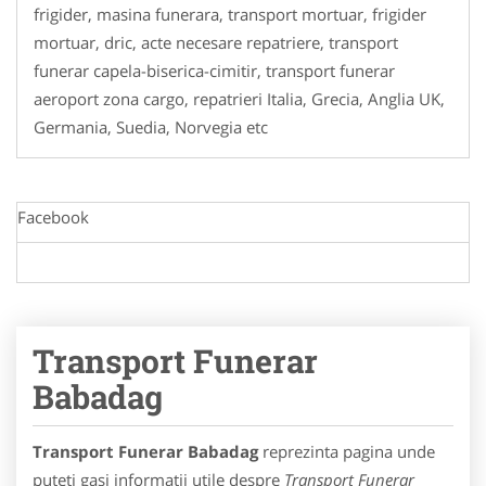
frigider, masina funerara, transport mortuar, frigider
mortuar, dric, acte necesare repatriere, transport
funerar capela-biserica-cimitir, transport funerar
aeroport zona cargo, repatrieri Italia, Grecia, Anglia UK,
Germania, Suedia, Norvegia etc
Facebook
Transport Funerar
Babadag
Transport Funerar Babadag
reprezinta pagina unde
puteti gasi informatii utile despre
Transport Funerar