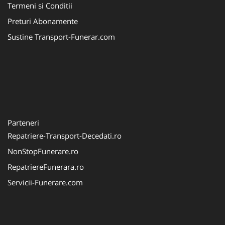
Termeni si Conditii
Preturi Abonamente
Sustine Transport-Funerar.com
Parteneri
Repatriere-Transport-Decedati.ro
NonStopFunerare.ro
RepatriereFunerara.ro
Servicii-Funerare.com