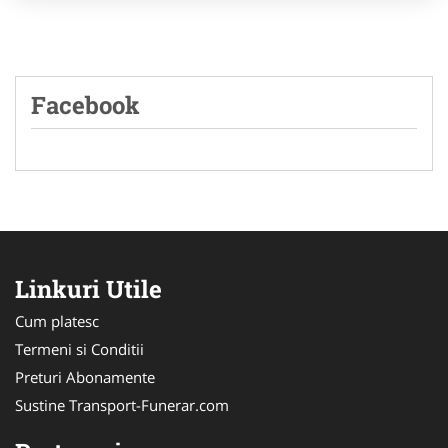
Facebook
Linkuri Utile
Cum platesc
Termeni si Conditii
Preturi Abonamente
Sustine Transport-Funerar.com