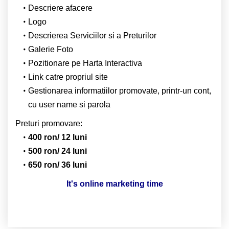
Descriere afacere
Logo
Descrierea Serviciilor si a Preturilor
Galerie Foto
Pozitionare pe Harta Interactiva
Link catre propriul site
Gestionarea informatiilor promovate, printr-un cont,
cu user name si parola
Preturi promovare:
400 ron/ 12 luni
500 ron/ 24 luni
650 ron/ 36 luni
It's online marketing time