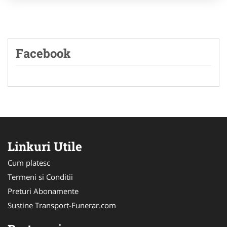
Facebook
Linkuri Utile
Cum platesc
Termeni si Conditii
Preturi Abonamente
Sustine Transport-Funerar.com