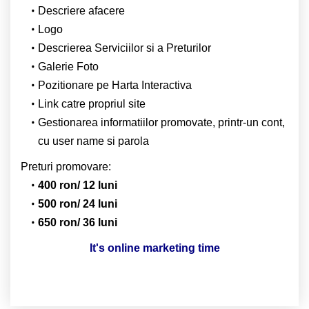
Descriere afacere
Logo
Descrierea Serviciilor si a Preturilor
Galerie Foto
Pozitionare pe Harta Interactiva
Link catre propriul site
Gestionarea informatiilor promovate, printr-un cont,
cu user name si parola
Preturi promovare:
400 ron/ 12 luni
500 ron/ 24 luni
650 ron/ 36 luni
It's online marketing time