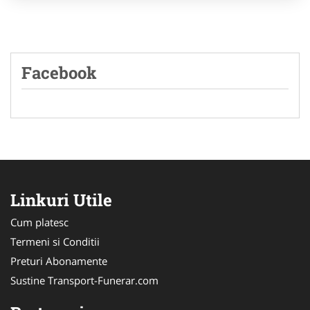
Facebook
Linkuri Utile
Cum platesc
Termeni si Conditii
Preturi Abonamente
Sustine Transport-Funerar.com