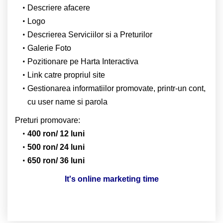
Descriere afacere
Logo
Descrierea Serviciilor si a Preturilor
Galerie Foto
Pozitionare pe Harta Interactiva
Link catre propriul site
Gestionarea informatiilor promovate, printr-un cont,
cu user name si parola
Preturi promovare:
400 ron/ 12 luni
500 ron/ 24 luni
650 ron/ 36 luni
It's online marketing time