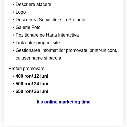
Descriere afacere
Logo
Descrierea Serviciilor si a Preturilor
Galerie Foto
Pozitionare pe Harta Interactiva
Link catre propriul site
Gestionarea informatiilor promovate, printr-un cont,
cu user name si parola
Preturi promovare:
400 ron/ 12 luni
500 ron/ 24 luni
650 ron/ 36 luni
It's online marketing time