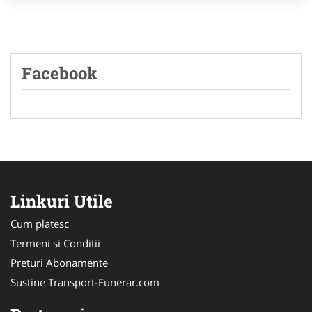
Facebook
Linkuri Utile
Cum platesc
Termeni si Conditii
Preturi Abonamente
Sustine Transport-Funerar.com