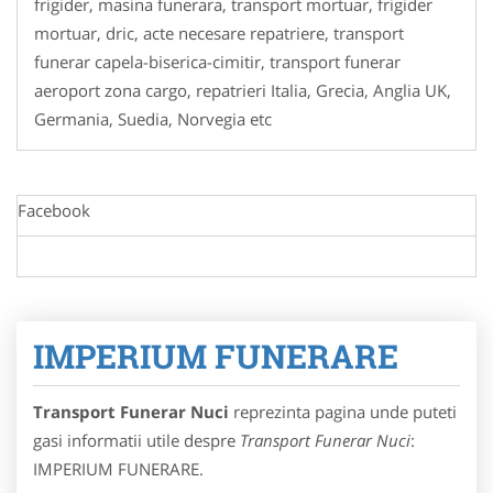
frigider, masina funerara, transport mortuar, frigider
mortuar, dric, acte necesare repatriere, transport
funerar capela-biserica-cimitir, transport funerar
aeroport zona cargo, repatrieri Italia, Grecia, Anglia UK,
Germania, Suedia, Norvegia etc
Facebook
IMPERIUM FUNERARE
Transport Funerar Nuci
reprezinta pagina unde puteti
gasi informatii utile despre
Transport Funerar Nuci
:
IMPERIUM FUNERARE.