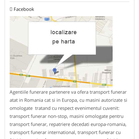
Facebook
Agentiile funerare partenere va ofera transport funerar
atat in Romania cat si in Europa, cu masini autorizate si
omologate tratand cu respect evenimentul cuvenit:
transport funerar non-stop, masini omologate pentru
transport funerar, repatriere decedati europa-romania,
transport funerar international, transport funerar cu