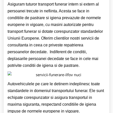
Asiguram tuturor transport funerar intern si extern al
persoanei trecute in nefiinta. Acesta se face in
conditiile de pastrare si igiena prevazute de normele
europene in vigoare, cu masini autorizate pentru
transport funerar si dotate corespunzator standardelor
Uniunii Europene. Oferim clientilor nostri servicii de
consultanta in ceea ce priveste repatrierea
persoanelor decedate. Indiferent de conditii,
deplasarile persoanei decedate se face in cele mai
potrivite conditii de igiena si de pastrare.
Autovehiculele pe care le detinem indeplinesc toate
standardele in domeniul transportului funerar. Ele sunt
echipate corespunzator si asigura transportul in
maxima siguranta, respectand conditiile de igiena
impuse de normele europene in vigoare.