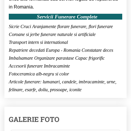
in Romania.
Servicii Funerare Complete
Sicrie
Cruci
Aranjamente florare funerare, flori funerare
Coroane si jerbe funerare naturale si artificiale
Transport intern si international
Repatriere decedati Europa - Romania
Constatare deces
Imbalsamare
Organizare parastase
Capac frigorific
Accesorii funerare
Imbracaminte
Fotoceramica alb-negru si color
Articole funerare: lumanari, candele, imbracaminte, urne,
felinare, esarfe, doliu, prosoape, iconite
GALERIE FOTO