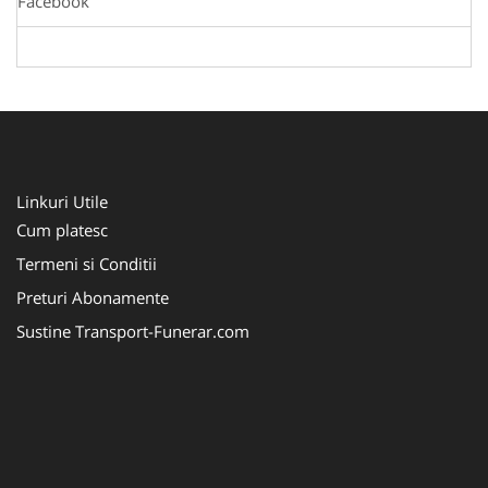
Facebook
Linkuri Utile
Cum platesc
Termeni si Conditii
Preturi Abonamente
Sustine Transport-Funerar.com