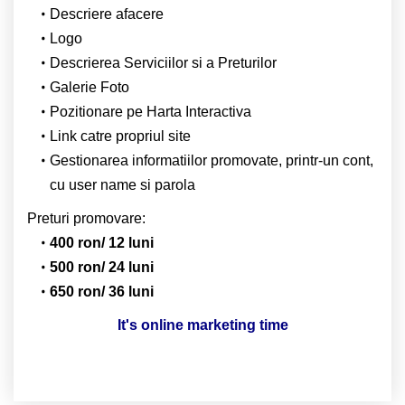
Descriere afacere
Logo
Descrierea Serviciilor si a Preturilor
Galerie Foto
Pozitionare pe Harta Interactiva
Link catre propriul site
Gestionarea informatiilor promovate, printr-un cont,
cu user name si parola
Preturi promovare:
400 ron/ 12 luni
500 ron/ 24 luni
650 ron/ 36 luni
It's online marketing time