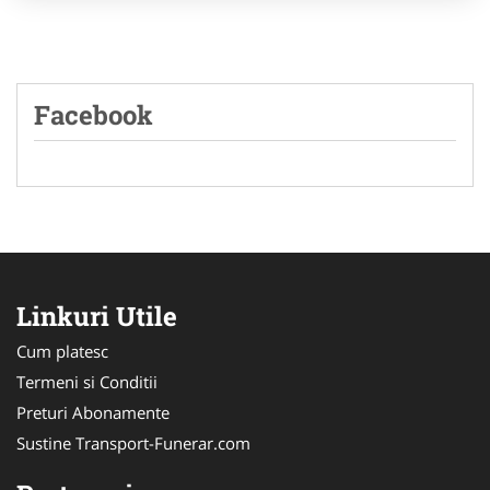
Facebook
Linkuri Utile
Cum platesc
Termeni si Conditii
Preturi Abonamente
Sustine Transport-Funerar.com