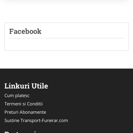
Facebook
Linkuri Utile
Cum platesc
Termeni si Conditii
Preturi Abonamente
Sustine Transport-Funerar.com