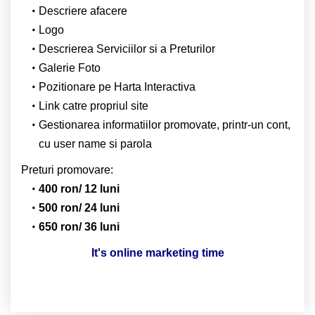
Descriere afacere
Logo
Descrierea Serviciilor si a Preturilor
Galerie Foto
Pozitionare pe Harta Interactiva
Link catre propriul site
Gestionarea informatiilor promovate, printr-un cont,
cu user name si parola
Preturi promovare:
400 ron/ 12 luni
500 ron/ 24 luni
650 ron/ 36 luni
It's online marketing time