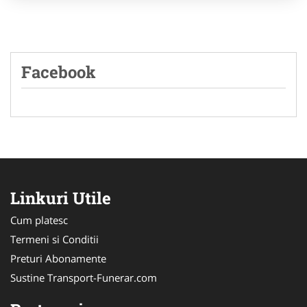
Facebook
Linkuri Utile
Cum platesc
Termeni si Conditii
Preturi Abonamente
Sustine Transport-Funerar.com