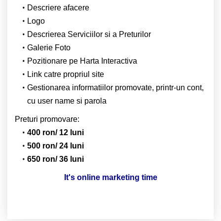
Descriere afacere
Logo
Descrierea Serviciilor si a Preturilor
Galerie Foto
Pozitionare pe Harta Interactiva
Link catre propriul site
Gestionarea informatiilor promovate, printr-un cont,
cu user name si parola
Preturi promovare:
400 ron/ 12 luni
500 ron/ 24 luni
650 ron/ 36 luni
It's online marketing time