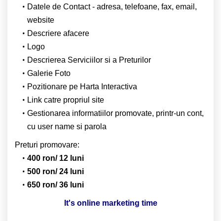
Datele de Contact - adresa, telefoane, fax, email,
website
Descriere afacere
Logo
Descrierea Serviciilor si a Preturilor
Galerie Foto
Pozitionare pe Harta Interactiva
Link catre propriul site
Gestionarea informatiilor promovate, printr-un cont,
cu user name si parola
Preturi promovare:
400 ron/ 12 luni
500 ron/ 24 luni
650 ron/ 36 luni
It's online marketing time