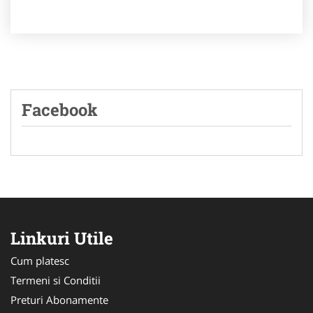
Facebook
Linkuri Utile
Cum platesc
Termeni si Conditii
Preturi Abonamente