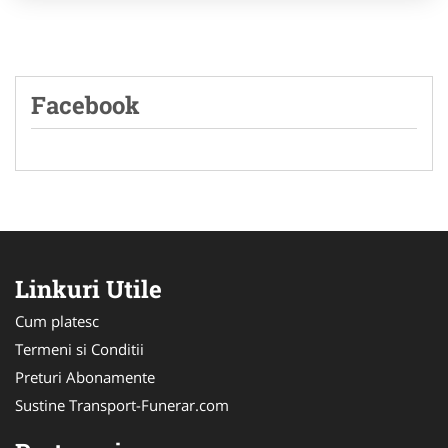
Facebook
Linkuri Utile
Cum platesc
Termeni si Conditii
Preturi Abonamente
Sustine Transport-Funerar.com