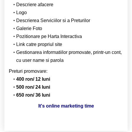
Descriere afacere
Logo
Descrierea Serviciilor si a Preturilor
Galerie Foto
Pozitionare pe Harta Interactiva
Link catre propriul site
Gestionarea informatiilor promovate, printr-un cont,
cu user name si parola
Preturi promovare:
400 ron/ 12 luni
500 ron/ 24 luni
650 ron/ 36 luni
It's online marketing time