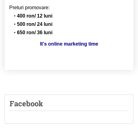
Preturi promovare:
400 ron/ 12 luni
500 ron/ 24 luni
650 ron/ 36 luni
It's online marketing time
Facebook