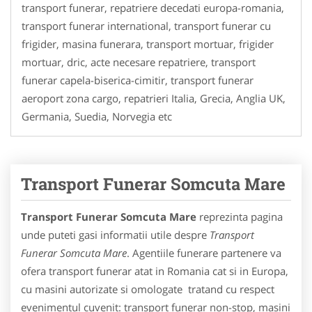
transport funerar, repatriere decedati europa-romania,
transport funerar international, transport funerar cu
frigider, masina funerara, transport mortuar, frigider
mortuar, dric, acte necesare repatriere, transport
funerar capela-biserica-cimitir, transport funerar
aeroport zona cargo, repatrieri Italia, Grecia, Anglia UK,
Germania, Suedia, Norvegia etc
Transport Funerar Somcuta Mare
Transport Funerar Somcuta Mare
reprezinta pagina
unde puteti gasi informatii utile despre
Transport
Funerar Somcuta Mare
. Agentiile funerare partenere va
ofera transport funerar atat in Romania cat si in Europa,
cu masini autorizate si omologate tratand cu respect
evenimentul cuvenit: transport funerar non-stop, masini