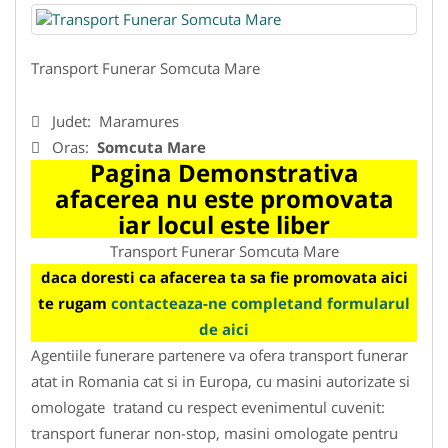
Transport Funerar Somcuta Mare
Judet:
Maramures
Oras:
Somcuta Mare
Pagina Demonstrativa
afacerea nu este promovata
iar locul este liber
Transport Funerar Somcuta Mare
daca doresti ca afacerea ta sa fie promovata aici
te rugam
contacteaza-ne completand formularul
de aici
Agentiile funerare partenere va ofera transport funerar
atat in Romania cat si in Europa, cu masini autorizate si
omologate tratand cu respect evenimentul cuvenit:
transport funerar non-stop, masini omologate pentru