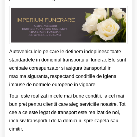
Autovehiculele pe care le detinem indeplinesc toate
standardele in domeniul transportului funerar. Ele sunt
echipate corespunzator si asigura transportul in
maxima siguranta, respectand conditiile de igiena
impuse de normele europene in vigoare.
Totul este realizat in cele mai bune conditii, la cel mai
bun pret pentru clientii care aleg serviciile noastre. Tot
cee a ce este legat de transport este realizat de noi,
inclusiv transportul de la domiciliu spre capela sau
cimitir.