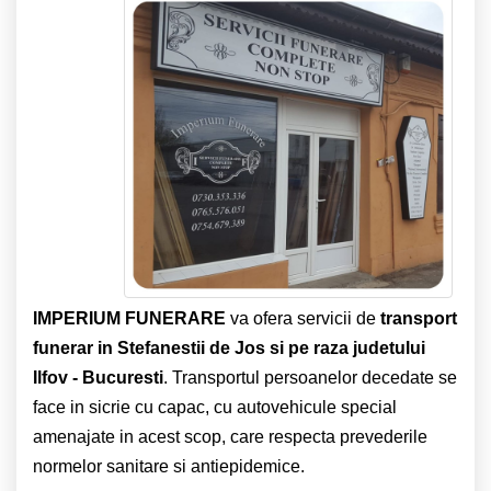
IMPERIUM FUNERARE
va ofera servicii de
transport
funerar in Stefanestii de Jos si pe raza judetului
Ilfov - Bucuresti
. Transportul persoanelor decedate se
face in sicrie cu capac, cu autovehicule special
amenajate in acest scop, care respecta prevederile
normelor sanitare si antiepidemice.