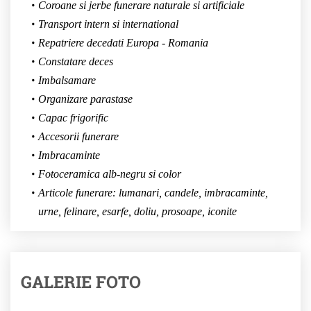
Coroane si jerbe funerare naturale si artificiale
Transport intern si international
Repatriere decedati Europa - Romania
Constatare deces
Imbalsamare
Organizare parastase
Capac frigorific
Accesorii funerare
Imbracaminte
Fotoceramica alb-negru si color
Articole funerare: lumanari, candele, imbracaminte,
urne, felinare, esarfe, doliu, prosoape, iconite
GALERIE FOTO