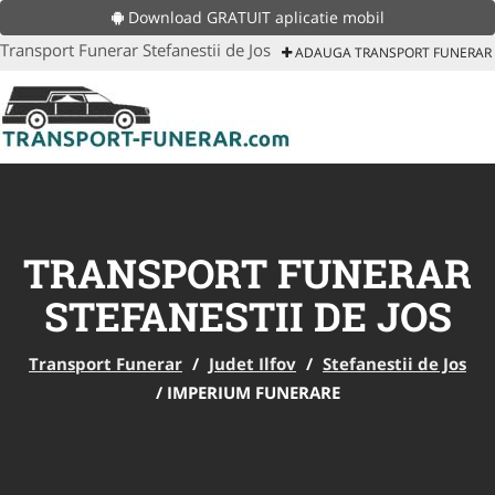
Download GRATUIT aplicatie mobil
Transport Funerar Stefanestii de Jos
ADAUGA TRANSPORT FUNERAR
TRANSPORT FUNERAR
STEFANESTII DE JOS
Transport Funerar
/
Judet Ilfov
/
Stefanestii de Jos
/
IMPERIUM FUNERARE