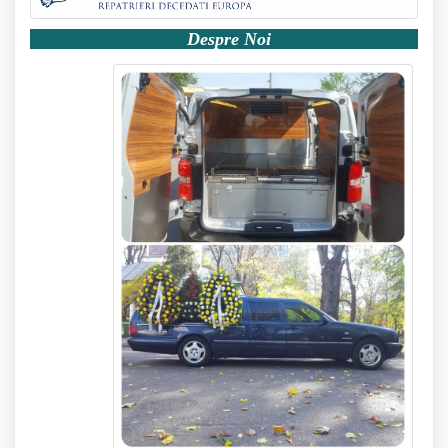
Despre Noi