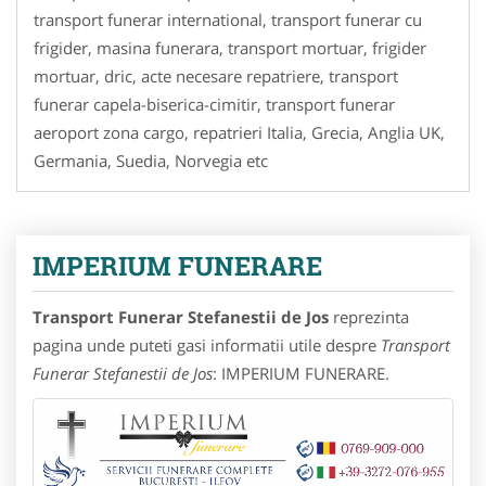
transport funerar international, transport funerar cu
frigider, masina funerara, transport mortuar, frigider
mortuar, dric, acte necesare repatriere, transport
funerar capela-biserica-cimitir, transport funerar
aeroport zona cargo, repatrieri Italia, Grecia, Anglia UK,
Germania, Suedia, Norvegia etc
IMPERIUM FUNERARE
Transport Funerar Stefanestii de Jos
reprezinta
pagina unde puteti gasi informatii utile despre
Transport
Funerar Stefanestii de Jos
: IMPERIUM FUNERARE.