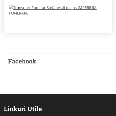
Facebook
Linkuri Utile