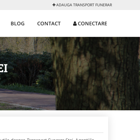
ADAUGA TRANSPORT FUNERAR
BLOG
CONTACT
CONECTARE
EI