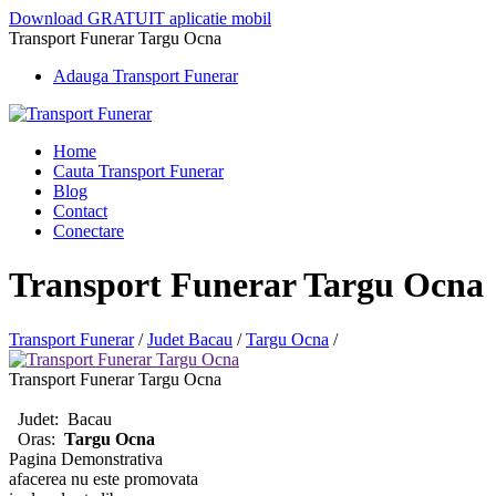
Download GRATUIT aplicatie mobil
Transport Funerar Targu Ocna
Adauga Transport Funerar
Home
Cauta Transport Funerar
Blog
Contact
Conectare
Transport Funerar Targu Ocna
Transport Funerar
/
Judet Bacau
/
Targu Ocna
/
Transport Funerar Targu Ocna
Judet:
Bacau
Oras:
Targu Ocna
Pagina Demonstrativa
afacerea nu este promovata