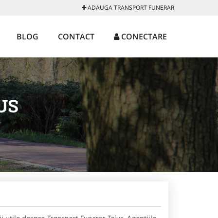
ADAUGA TRANSPORT FUNERAR
BLOG
CONTACT
CONECTARE
US