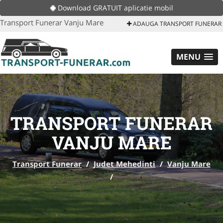
Download GRATUIT aplicatie mobil
Transport Funerar Vanju Mare
ADAUGA TRANSPORT FUNERAR
MENU
TRANSPORT FUNERAR
VANJU MARE
Transport Funerar
/
Judet Mehedinti
/
Vanju Mare
/