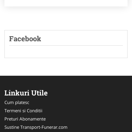
Facebook
Linkuri Utile
Cum platesc
Termeni si Conditii
Preturi Abonamente
Sustine Transport-Funerar.com