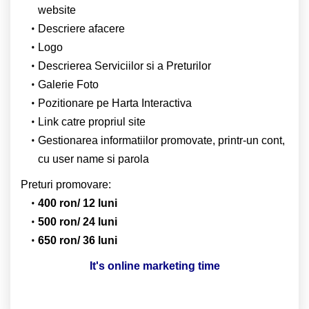
website
Descriere afacere
Logo
Descrierea Serviciilor si a Preturilor
Galerie Foto
Pozitionare pe Harta Interactiva
Link catre propriul site
Gestionarea informatiilor promovate, printr-un cont,
cu user name si parola
Preturi promovare:
400 ron/ 12 luni
500 ron/ 24 luni
650 ron/ 36 luni
It's online marketing time