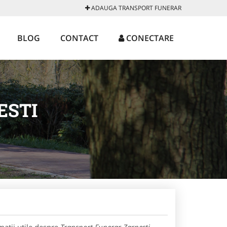
ADAUGA TRANSPORT FUNERAR
BLOG
CONTACT
CONECTARE
ESTI