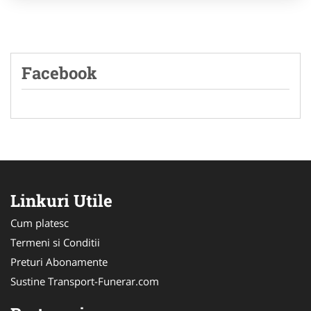
Facebook
Linkuri Utile
Cum platesc
Termeni si Conditii
Preturi Abonamente
Sustine Transport-Funerar.com