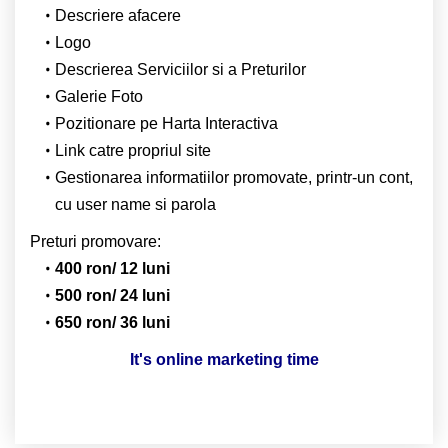
Descriere afacere
Logo
Descrierea Serviciilor si a Preturilor
Galerie Foto
Pozitionare pe Harta Interactiva
Link catre propriul site
Gestionarea informatiilor promovate, printr-un cont,
cu user name si parola
Preturi promovare:
400 ron/ 12 luni
500 ron/ 24 luni
650 ron/ 36 luni
It's online marketing time